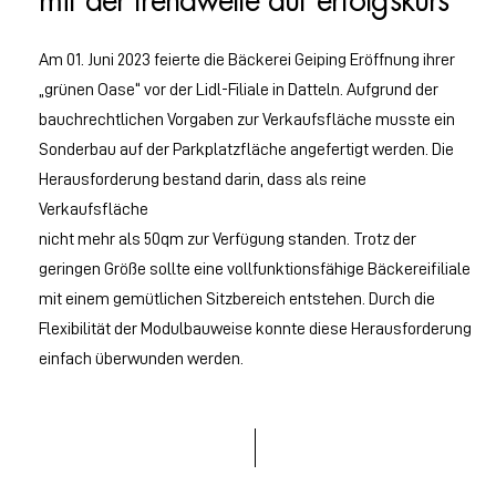
mit der trendwelle auf erfolgskurs
Am 01. Juni 2023 feierte die Bäckerei Geiping Eröffnung ihrer
„grünen Oase“ vor der Lidl-Filiale in Datteln. Aufgrund der
bauchrechtlichen Vorgaben zur Verkaufsfläche musste ein
Sonderbau auf der Parkplatzfläche angefertigt werden. Die
Herausforderung bestand darin, dass als reine
Verkaufsfläche
nicht mehr als 50qm zur Verfügung standen. Trotz der
geringen Größe sollte eine vollfunktionsfähige Bäckereifiliale
mit einem gemütlichen Sitzbereich entstehen. Durch die
Flexibilität der Modulbauweise konnte diese Herausforderung
einfach überwunden werden.