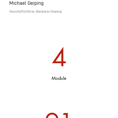
Michael Geiping
Geschäftsführer, Bäckerei Geiping
4
Module