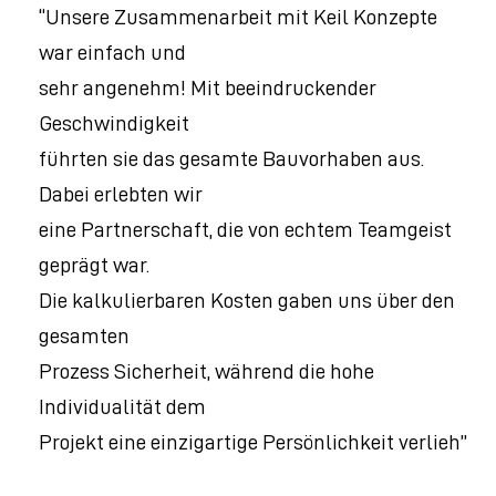
“Unsere Zusammenarbeit mit Keil Konzepte
war einfach und
sehr angenehm! Mit beeindruckender
Geschwindigkeit
führten sie das gesamte Bauvorhaben aus.
Dabei erlebten wir
eine Partnerschaft, die von echtem Teamgeist
geprägt war.
Die kalkulierbaren Kosten gaben uns über den
gesamten
Prozess Sicherheit, während die hohe
Individualität dem
Projekt eine einzigartige Persönlichkeit verlieh”