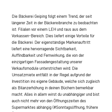
Die Bäckerei Geiping folgt einem Trend, der seit
längerer Zeit in der Bäckereibranche zu beobachten
ist: Filialen vor einem LEH und raus aus dem
Vorkassen-Bereich. Dies liefert einige Vorteile für
die Bäckerei: Der eigenständige Markenauftritt
liefert eine hervorragende Sichtbarkeit,
Auffindbarkeit und Fernwirkung, die von der
einzigartigen Fassadengestaltung unserer
Verkaufsmodule unterstrichen wird. Die
Umsatzmiete entfällt in der Regel aufgrund der
Investition ins eigene Gebäude, welche sich zugleich
als Bilanzerhöhung in deinen Büchern bemerkbar
macht. Alles in allem wirst du unabhängiger und bist
auch nicht mehr von den Öffnungszeiten des
Supermarktes abhängig (#Sonntagsöffnung, frühere