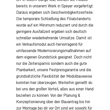
bereits in unserem Werk in Speyer vorgefertigt.
Daraus ergeben sich Geschwindigkeitsvorteile:
Die temporäre Schließung des Filialstandorts
wurde auf ein Minimum reduziert und durch die
geringere Ausfallzeit ergeben sich deutlich
schneller wiederkehrende Umsätze. Damit ist
ein Verkaufsmodul auch hervorragend für
umfassende Modernisierungsmaßnahmen auf
dem eigenen Grundstück geeignet. Doch nicht
nur die Zeitersparnis sondern auch die gute
Planbarkeit, unsere Festpreisgarantie und die
grundsätzliche Flexibilität der Modulbauweise
konnten hier überzeugen. Weiterhin genießt du
bei uns den großen Vorteil, alles aus einer Hand
beziehen zu können: Von der Planung &
Konzeptionierung über den Bauantrag bis hin
zur Montage bei dir vor Ort sind wir sowohl für