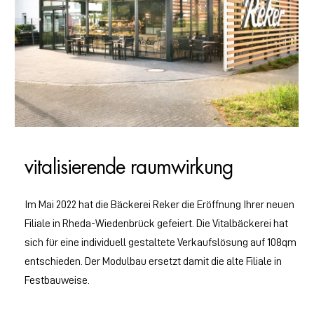
vitalisierende raumwirkung
Im Mai 2022 hat die Bäckerei Reker die Eröffnung Ihrer neuen
Filiale in Rheda-Wiedenbrück gefeiert. Die Vitalbäckerei hat
sich für eine individuell gestaltete Verkaufslösung auf 108qm
entschieden. Der Modulbau ersetzt damit die alte Filiale in
Festbauweise.