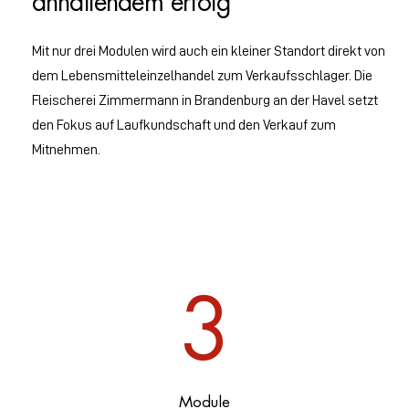
anhaltendem erfolg
Mit nur drei Modulen wird auch ein kleiner Standort direkt von
dem Lebensmitteleinzelhandel zum Verkaufsschlager. Die
Fleischerei Zimmermann in Brandenburg an der Havel setzt
den Fokus auf Laufkundschaft und den Verkauf zum
Mitnehmen.
3
Module