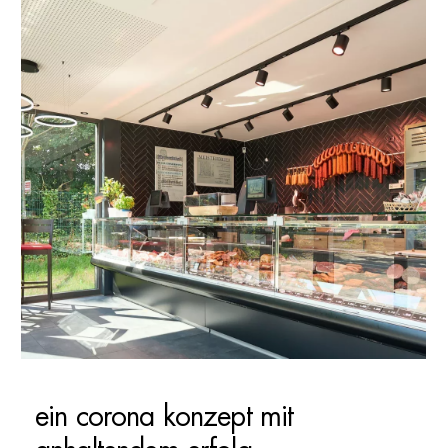
ein corona konzept mit