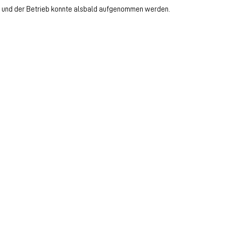
lt und der Betrieb konnte alsbald aufgenommen werden.