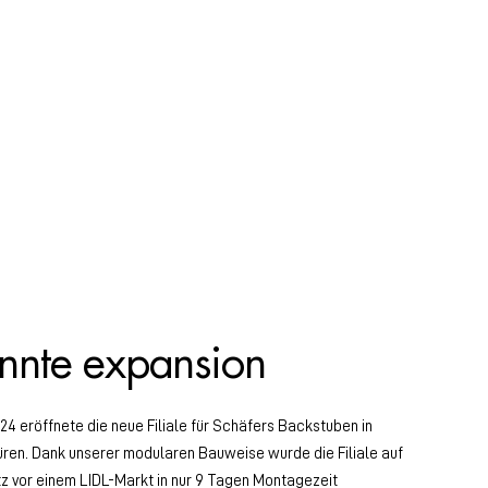
nnte expansion
24 eröffnete die neue Filiale für Schäfers Backstuben in
üren. Dank unserer modularen Bauweise wurde die Filiale auf
z vor einem LIDL-Markt in nur 9 Tagen Montagezeit