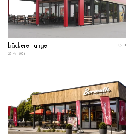
bäckerei lange
0
29. Mai 2026