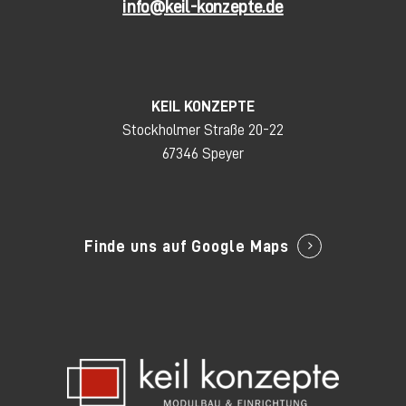
info@keil-konzepte.de
KEIL KONZEPTE
Stockholmer Straße 20-22
67346 Speyer
Finde uns auf Google Maps